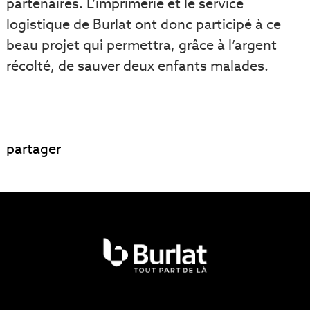
partenaires. L’imprimerie et le service
logistique de Burlat ont donc participé à ce
beau projet qui permettra, grâce à l’argent
récolté, de sauver deux enfants malades.
partager