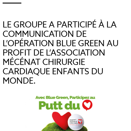
LE GROUPE A PARTICIPÉ À LA
COMMUNICATION DE
L’OPÉRATION BLUE GREEN AU
PROFIT DE L’ASSOCIATION
MÉCÉNAT CHIRURGIE
CARDIAQUE ENFANTS DU
MONDE.