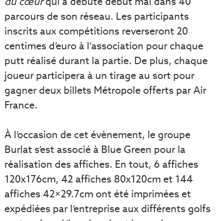
du cœur
qui a débuté début mai dans 40
parcours de son réseau. Les participants
inscrits aux compétitions reverseront 20
centimes d’euro à l’association pour chaque
putt réalisé durant la partie. De plus, chaque
joueur participera à un tirage au sort pour
gagner deux billets Métropole offerts par Air
France.
À l’occasion de cet évènement, le groupe
Burlat s’est associé à Blue Green pour la
réalisation des affiches. En tout, 6 affiches
120x176cm, 42 affiches 80x120cm et 144
affiches 42×29.7cm ont été imprimées et
expédiées par l’entreprise aux différents golfs