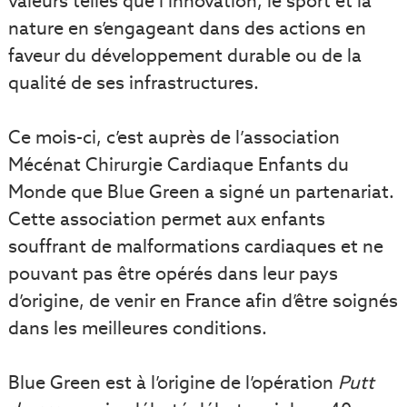
valeurs telles que l’innovation, le sport et la
nature en s’engageant dans des actions en
faveur du développement durable ou de la
qualité de ses infrastructures.
Ce mois-ci, c’est auprès de l’association
Mécénat Chirurgie Cardiaque Enfants du
Monde que Blue Green a signé un partenariat.
Cette association permet aux enfants
souffrant de malformations cardiaques et ne
pouvant pas être opérés dans leur pays
d’origine, de venir en France afin d’être soignés
dans les meilleures conditions.
Blue Green est à l’origine de l’opération
Putt