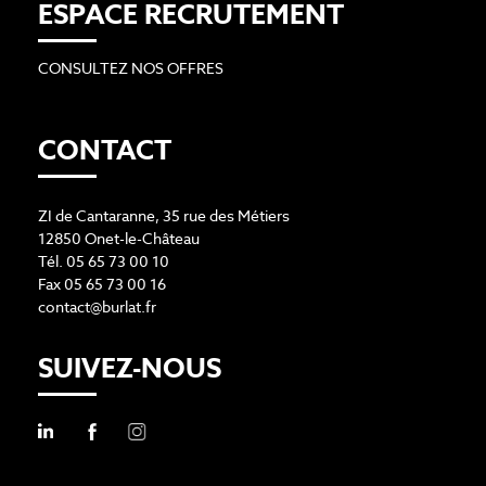
ESPACE RECRUTEMENT
CONSULTEZ NOS OFFRES
CONTACT
ZI de Cantaranne, 35 rue des Métiers
12850 Onet-le-Château
Tél. 05 65 73 00 10
Fax 05 65 73 00 16
contact@burlat.fr
SUIVEZ-NOUS