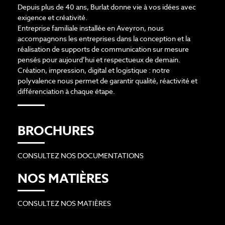
Depuis plus de 40 ans, Burlat donne vie à vos idées avec
exigence et créativité.
Entreprise familiale installée en Aveyron, nous
accompagnons les entreprises dans la conception et la
réalisation de supports de communication sur mesure
pensés pour aujourd’hui et respectueux de demain.
Création, impression, digital et logistique : notre
polyvalence nous permet de garantir qualité, réactivité et
différenciation à chaque étape.
BROCHURES
CONSULTEZ NOS DOCUMENTATIONS
NOS MATIÈRES
CONSULTEZ NOS MATIÈRES