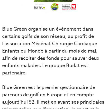
Blue Green organise un évènement dans
certains golfs de son réseau, au profit de
l’association Mécénat Chirurgie Cardiaque
Enfants du Monde à partir du mois de mai,
afin de récolter des fonds pour sauver deux
enfants malades. Le groupe Burlat est
partenaire.
Blue Green est le premier gestionnaire de
parcours de golf en Europe et en compte
aujourd’hui 52. Il met en avant ses principales