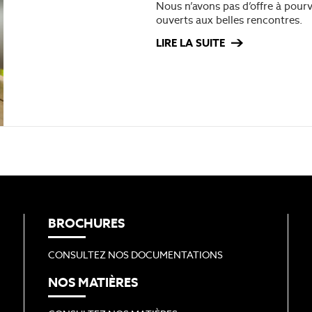
Nous n’avons pas d’offre à pou
ouverts aux belles rencontres.
LIRE LA SUITE
BROCHURES
CONSULTEZ NOS DOCUMENTATIONS
NOS MATIÈRES