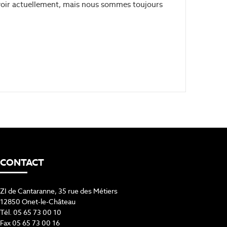
rvoir actuellement, mais nous sommes toujours
CONTACT
ZI de Cantaranne, 35 rue des Métiers
12850 Onet-le-Château
Tél. 05 65 73 00 10
Fax 05 65 73 00 16