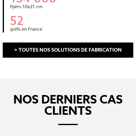
flyers 10x21 cm
52
golfs en France
> TOUTES NOS SOLUTIONS DE FABRICATION
NOS DERNIERS CAS
CLIENTS