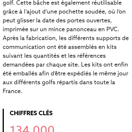
golf. Cette bâche est également réutilisable
grâce à l’ajout d’une pochette soudée, où l’on
peut glisser la date des portes ouvertes,
imprimée sur un mince panonceau en PVC.
Après la fabrication, les différents supports de
communication ont été assemblés en kits
suivant les quantités et les références
demandées par chaque site. Les kits ont enfin
été emballés afin d’être expédiés le même jour
aux différents golfs répartis dans toute la
France.
CHIFFRES CLÉS
134 000