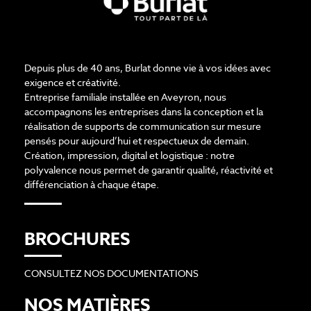
Depuis plus de 40 ans, Burlat donne vie à vos idées avec
exigence et créativité.
Entreprise familiale installée en Aveyron, nous
accompagnons les entreprises dans la conception et la
réalisation de supports de communication sur mesure
pensés pour aujourd’hui et respectueux de demain.
Création, impression, digital et logistique : notre
polyvalence nous permet de garantir qualité, réactivité et
différenciation à chaque étape.
BROCHURES
CONSULTEZ NOS DOCUMENTATIONS
NOS MATIÈRES