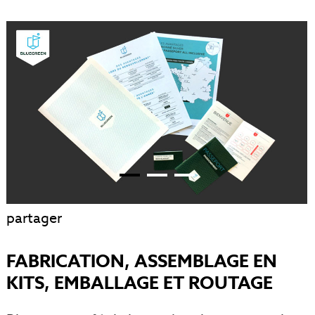
partager
FABRICATION, ASSEMBLAGE EN
KITS, EMBALLAGE ET ROUTAGE