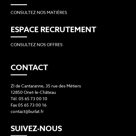
CONSULTEZ NOS MATIÈRES
ESPACE RECRUTEMENT
CONSULTEZ NOS OFFRES
CONTACT
ZI de Cantaranne, 35 rue des Métiers
12850 Onet-le-Château
Tél. 05 65 73 00 10
Fax 05 65 73 00 16
contact@burlat.fr
SUIVEZ-NOUS