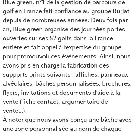
Blue green, n°1 de la gestion de parcours de
golf en France fait confiance au groupe Burlat
depuis de nombreuses années. Deux fois par
an, Blue green organise des journées portes
ouvertes sur ses 52 golfs dans la France
entière et fait appel à l’expertise du groupe
pour promouvoir ces événements. Ainsi, nous
avons pris en charge la fabrication des
supports prints suivants : affiches, panneaux
alvéolaires, bâches personnalisées, brochures,
flyers, invitations et documents d’aide à la
vente (fiche contact, argumentaire de
vente…).
À noter que nous avons conçu une bâche avec
une zone personnalisée au nom de chaque