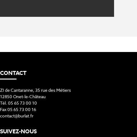
CONTACT
ZI de Cantaranne, 35 rue des Métiers
12850 Onet-le-Château
Tél. 05 65 73 00 10
Fax 05 65 73 00 16
contact@burlat.fr
SUIVEZ-NOUS