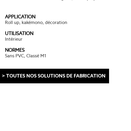
APPLICATION
Roll up, kakémono, décoration
UTILISATION
Intérieur
NORMES
Sans PVC, Classé M1
> TOUTES NOS SOLUTIONS DE FABRICATION