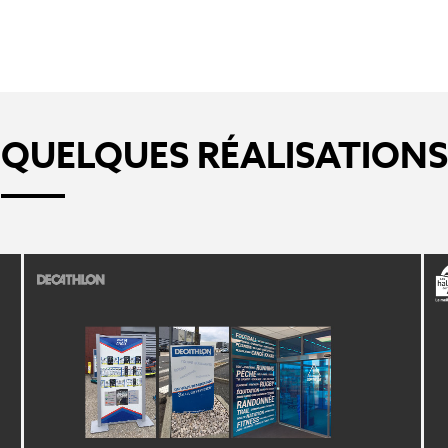
QUELQUES RÉALISATIONS