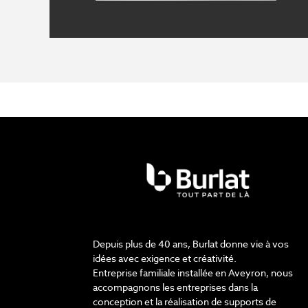
Depuis plus de 40 ans, Burlat donne vie à vos
idées avec exigence et créativité.
Entreprise familiale installée en Aveyron, nous
accompagnons les entreprises dans la
conception et la réalisation de supports de