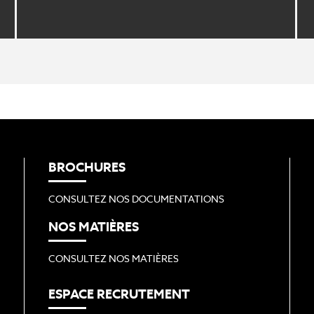
BROCHURES
CONSULTEZ NOS DOCUMENTATIONS
NOS MATIÈRES
CONSULTEZ NOS MATIÈRES
ESPACE RECRUTEMENT