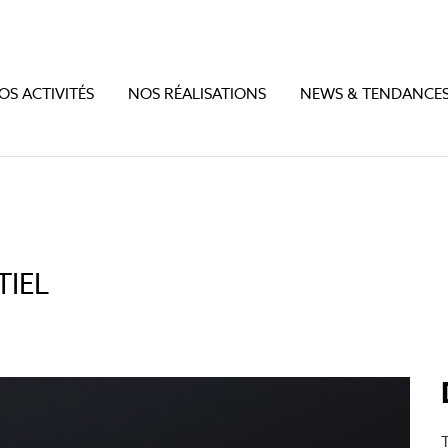
OS ACTIVITÉS
NOS RÉALISATIONS
NEWS & TENDANCE
TIEL