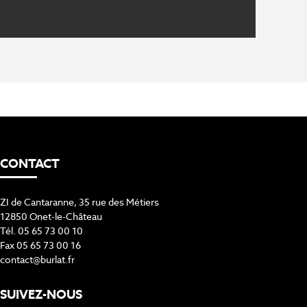
CONTACT
ZI de Cantaranne, 35 rue des Métiers
12850 Onet-le-Château
Tél. 05 65 73 00 10
Fax 05 65 73 00 16
contact@burlat.fr
SUIVEZ-NOUS