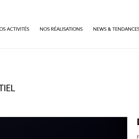
OS ACTIVITÉS
NOS RÉALISATIONS
NEWS & TENDANCE
TIEL