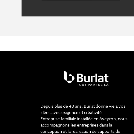
Depuis plus de 40 ans, Burlat donne vie à vos
idées avec exigence et créativité.
Entreprise familiale installée en Aveyron, nous
accompagnons les entreprises dans la
conception et la réalisation de supports de