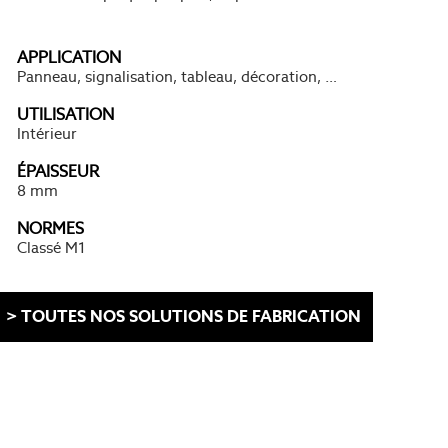
APPLICATION
Panneau, signalisation, tableau, décoration, …
UTILISATION
Intérieur
ÉPAISSEUR
8 mm
NORMES
Classé M1
> TOUTES NOS SOLUTIONS DE FABRICATION