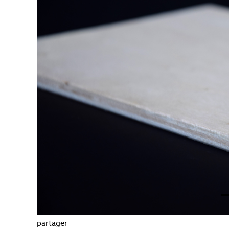
partager