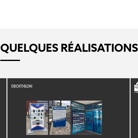
QUELQUES RÉALISATIONS