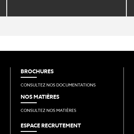
BROCHURES
CONSULTEZ NOS DOCUMENTATIONS
NOS MATIÈRES
CONSULTEZ NOS MATIÈRES
ESPACE RECRUTEMENT