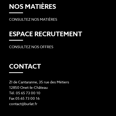
NOS MATIÈRES
CONSULTEZ NOS MATIÈRES
ESPACE RECRUTEMENT
CONSULTEZ NOS OFFRES
CONTACT
ZI de Cantaranne, 35 rue des Métiers
12850 Onet-le-Château
Tél. 05 65 73 00 10
Fax 05 65 73 00 16
contact@burlat.fr