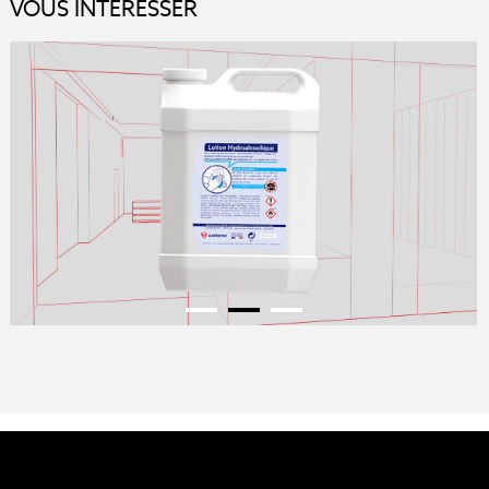
VOUS INTÉRESSER