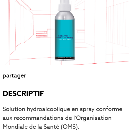
partager
DESCRIPTIF
Solution hydroalcoolique en spray conforme
aux recommandations de l'Organisation
Mondiale de la Santé (OMS).