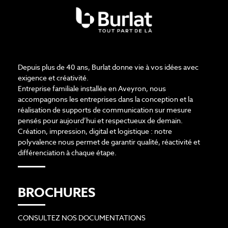
Depuis plus de 40 ans, Burlat donne vie à vos idées avec
exigence et créativité.
Entreprise familiale installée en Aveyron, nous
accompagnons les entreprises dans la conception et la
réalisation de supports de communication sur mesure
pensés pour aujourd’hui et respectueux de demain.
Création, impression, digital et logistique : notre
polyvalence nous permet de garantir qualité, réactivité et
différenciation à chaque étape.
BROCHURES
CONSULTEZ NOS DOCUMENTATIONS