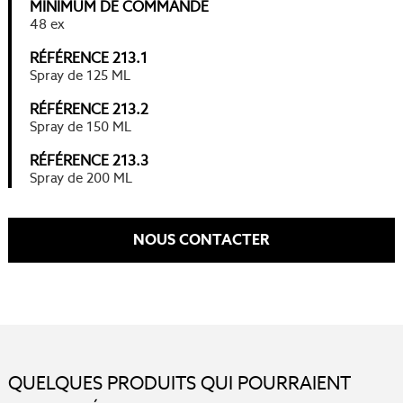
MINIMUM DE COMMANDE
48 ex
RÉFÉRENCE 213.1
Spray de 125 ML
RÉFÉRENCE 213.2
Spray de 150 ML
RÉFÉRENCE 213.3
Spray de 200 ML
NOUS CONTACTER
QUELQUES PRODUITS QUI POURRAIENT