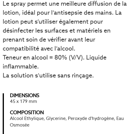
Le spray permet une meilleure diffusion de la
lotion, idéal pour l’antisepsie des mains. La
lotion peut s’utiliser également pour
désinfecter les surfaces et matériels en
prenant soin de vérifier avant leur
compatibilité avec l’alcool.
Teneur en alcool = 80% (V/V). Liquide
inflammable.
La solution s'utilise sans rinçage.
DIMENSIONS
45 x 179 mm
COMPOSITION
Alcool Ethylique, Glycerine, Peroxyde d'hydrogène, Eau
Osmosée