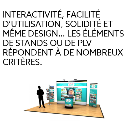
INTERACTIVITÉ, FACILITÉ
D’UTILISATION, SOLIDITÉ ET
MÊME DESIGN… LES ÉLÉMENTS
DE STANDS OU DE PLV
RÉPONDENT À DE NOMBREUX
CRITÈRES.