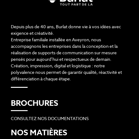
Depuis plus de 40 ans, Burlat donne vie à vos idées avec
exigence et créativité.
Entreprise familiale installée en Aveyron, nous
accompagnons les entreprises dans la conception et la
réalisation de supports de communication sur mesure
pensés pour aujourd’hui et respectueux de demain.
Création, impression, digital et logistique : notre
polyvalence nous permet de garantir qualité, réactivité et
différenciation à chaque étape.
BROCHURES
CONSULTEZ NOS DOCUMENTATIONS
NOS MATIÈRES