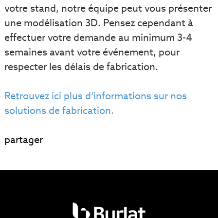
votre stand, notre équipe peut vous présenter
une modélisation 3D. Pensez cependant à
effectuer votre demande au minimum 3-4
semaines avant votre événement, pour
respecter les délais de fabrication.
Retrouvez ici plus d’informations sur nos
solutions de fabrication.
partager