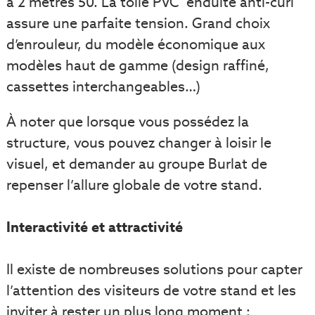
à 2 mètres 50. La toile PVC enduite anti-curl
assure une parfaite tension. Grand choix
d’enrouleur, du modèle économique aux
modèles haut de gamme (design raffiné,
cassettes interchangeables…)
À noter que lorsque vous possédez la
structure, vous pouvez changer à loisir le
visuel, et demander au groupe Burlat de
repenser l’allure globale de votre stand.
Interactivité et attractivité
Il existe de nombreuses solutions pour capter
l’attention des visiteurs de votre stand et les
inviter à rester un plus long moment :