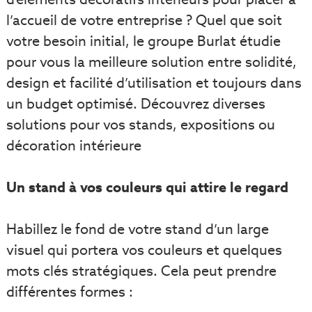
l’accueil de votre entreprise ? Quel que soit
votre besoin initial, le groupe Burlat étudie
pour vous la meilleure solution entre solidité,
design et facilité d’utilisation et toujours dans
un budget optimisé. Découvrez diverses
solutions pour vos stands, expositions ou
décoration intérieure
Un stand à vos couleurs qui attire le regard
Habillez le fond de votre stand d’un large
visuel qui portera vos couleurs et quelques
mots clés stratégiques. Cela peut prendre
différentes formes :