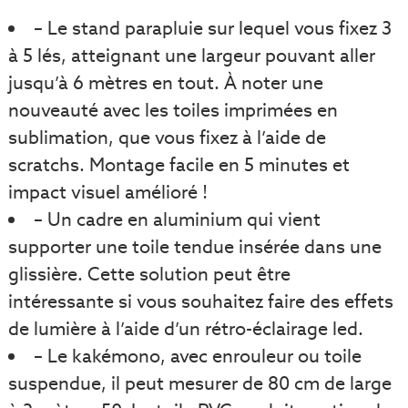
– Le stand parapluie sur lequel vous fixez 3
à 5 lés, atteignant une largeur pouvant aller
jusqu’à 6 mètres en tout. À noter une
nouveauté avec les toiles imprimées en
sublimation, que vous fixez à l’aide de
scratchs. Montage facile en 5 minutes et
impact visuel amélioré !
– Un cadre en aluminium qui vient
supporter une toile tendue insérée dans une
glissière. Cette solution peut être
intéressante si vous souhaitez faire des effets
de lumière à l’aide d’un rétro-éclairage led.
– Le kakémono, avec enrouleur ou toile
suspendue, il peut mesurer de 80 cm de large