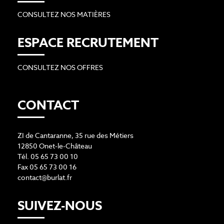
CONSULTEZ NOS MATIÈRES
ESPACE RECRUTEMENT
CONSULTEZ NOS OFFRES
CONTACT
ZI de Cantaranne, 35 rue des Métiers
12850 Onet-le-Château
Tél. 05 65 73 00 10
Fax 05 65 73 00 16
contact@burlat.fr
SUIVEZ-NOUS