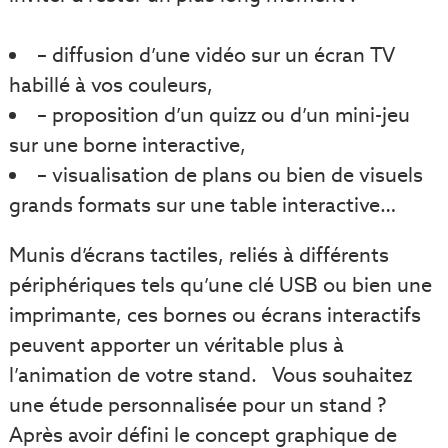
– diffusion d’une vidéo sur un écran TV
habillé à vos couleurs,
– proposition d’un quizz ou d’un mini-jeu
sur une borne interactive,
– visualisation de plans ou bien de visuels
grands formats sur une table interactive…
Munis d’écrans tactiles, reliés à différents
périphériques tels qu’une clé USB ou bien une
imprimante, ces bornes ou écrans interactifs
peuvent apporter un véritable plus à
l’animation de votre stand. Vous souhaitez
une étude personnalisée pour un stand ?
Après avoir défini le concept graphique de