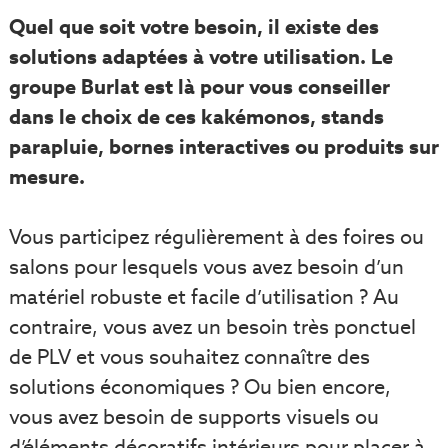
Quel que soit votre besoin, il existe des
solutions adaptées à votre utilisation. Le
groupe Burlat est là pour vous conseiller
dans le choix de ces kakémonos, stands
parapluie, bornes interactives ou produits sur
mesure.
Vous participez régulièrement à des foires ou
salons pour lesquels vous avez besoin d’un
matériel robuste et facile d’utilisation ? Au
contraire, vous avez un besoin très ponctuel
de PLV et vous souhaitez connaître des
solutions économiques ? Ou bien encore,
vous avez besoin de supports visuels ou
d’éléments décoratifs intérieurs pour placer à