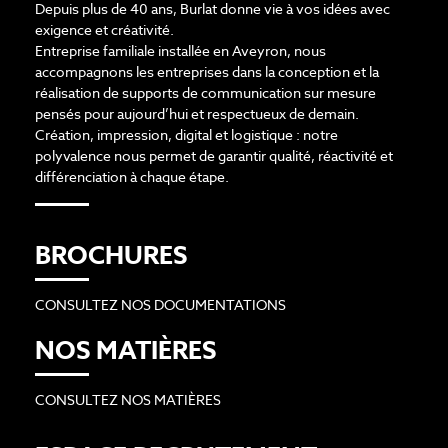
Depuis plus de 40 ans, Burlat donne vie à vos idées avec
exigence et créativité.
Entreprise familiale installée en Aveyron, nous
accompagnons les entreprises dans la conception et la
réalisation de supports de communication sur mesure
pensés pour aujourd’hui et respectueux de demain.
Création, impression, digital et logistique : notre
polyvalence nous permet de garantir qualité, réactivité et
différenciation à chaque étape.
BROCHURES
CONSULTEZ NOS DOCUMENTATIONS
NOS MATIÈRES
CONSULTEZ NOS MATIÈRES