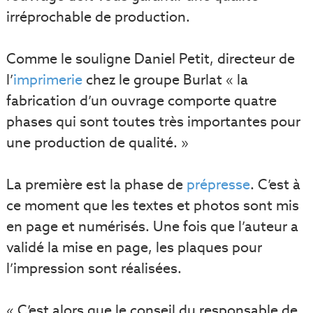
irréprochable de production.
Comme le souligne Daniel Petit, directeur de
l’
imprimerie
chez le groupe Burlat « la
fabrication d’un ouvrage comporte quatre
phases qui sont toutes très importantes pour
une production de qualité. »
La première est la phase de
prépresse
. C’est à
ce moment que les textes et photos sont mis
en page et numérisés. Une fois que l’auteur a
validé la mise en page, les plaques pour
l’impression sont réalisées.
« C’est alors que le conseil du responsable de