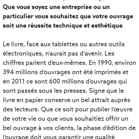
Que vous soyez une entreprise ou un
particulier vous souhaitez que votre ouvrage
soit une réussite technique et esthétique
Le livre, face aux tablettes ou autres outils
électroniques, n’aurait pas d’avenir. Les
chiffres parlent d’eux-mêmes. En 1990, environ
394 millions d’ouvrages ont été imprimés et
en 2011 ce sont 600 millions d’ouvrages qui
sont passés sous les presses. Signe que le
livre en papier conserve un bel attrait auprès
des lecteurs. Que ce soit pour publier l’œuvre
de votre vie ou que vous souhaitiez offrir un
bel ouvrage à vos clients, la phase d’édition de
l’ouvrage doit vous garantir une qualité