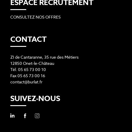
ESPACE RECRUTEMENT
CONSULTEZ NOS OFFRES
CONTACT
ZI de Cantaranne, 35 rue des Métiers
12850 Onet-le-Château
Tél. 05 65 73 00 10
Fax 05 65 73 00 16
contact@burlat.fr
SUIVEZ-NOUS