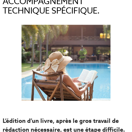
ACCOMPAGNEMENT
TECHNIQUE SPÉCIFIQUE.
L’édition d’un livre, après le gros travail de
rédaction nécessaire, est une étape difficile.