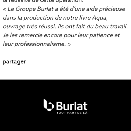
la réussite de cette opération:
« Le Groupe Burlat a été d’une aide précieuse
dans la production de notre livre Aqua,
ouvrage très réussi. Ils ont fait du beau travail.
Je les remercie encore pour leur patience et
leur professionnalisme. »
partager