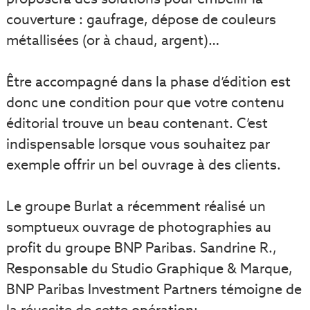
couverture : gaufrage, dépose de couleurs
métallisées (or à chaud, argent)…
Être accompagné dans la phase d’édition est
donc une condition pour que votre contenu
éditorial trouve un beau contenant. C’est
indispensable lorsque vous souhaitez par
exemple offrir un bel ouvrage à des clients.
Le groupe Burlat a récemment réalisé un
somptueux ouvrage de photographies au
profit du groupe BNP Paribas. Sandrine R.,
Responsable du Studio Graphique & Marque,
BNP Paribas Investment Partners témoigne de