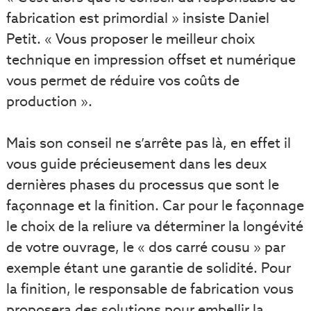
fabrication est primordial » insiste Daniel
Petit. « Vous proposer le meilleur choix
technique en impression offset et numérique
vous permet de réduire vos coûts de
production ».
Mais son conseil ne s’arrête pas là, en effet il
vous guide précieusement dans les deux
dernières phases du processus que sont le
façonnage et la finition. Car pour le façonnage
le choix de la reliure va déterminer la longévité
de votre ouvrage, le « dos carré cousu » par
exemple étant une garantie de solidité. Pour
la finition, le responsable de fabrication vous
proposera des solutions pour embellir la