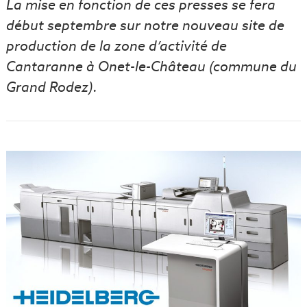
La mise en fonction de ces presses se fera
début septembre sur notre nouveau site de
production de la zone d’activité de
Cantaranne à Onet-le-Château (commune du
Grand Rodez).