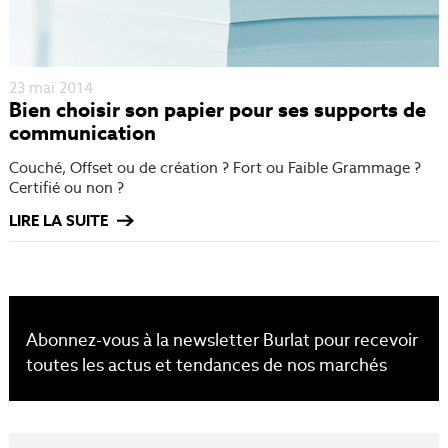
23 mai 2014
Bien choisir son papier pour ses supports de
communication
Couché, Offset ou de création ? Fort ou Faible Grammage ?
Certifié ou non ?
LIRE LA SUITE
Abonnez-vous à la newsletter Burlat pour recevoir
toutes les actus et tendances de nos marchés