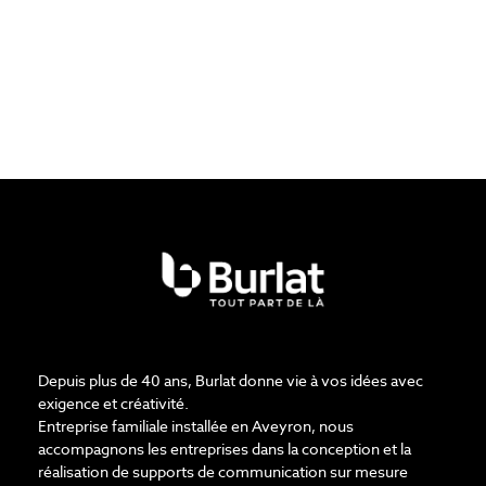
Depuis plus de 40 ans, Burlat donne vie à vos idées avec
exigence et créativité.
Entreprise familiale installée en Aveyron, nous
accompagnons les entreprises dans la conception et la
réalisation de supports de communication sur mesure