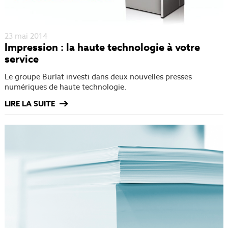
23 mai 2014
Impression : la haute technologie à votre
service
Le groupe Burlat investi dans deux nouvelles presses
numériques de haute technologie.
LIRE LA SUITE