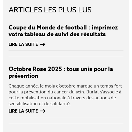
ARTICLES LES PLUS LUS
Coupe du Monde de football : imprimez
votre tableau de suivi des résultats
LIRE LA SUITE
Octobre Rose 2025 : tous unis pour la
prévention
Chaque année, le mois d’octobre marque un temps fort
pour la prévention du cancer du sein. Burlat s’associe à
cette mobilisation nationale à travers des actions de
sensibilisation et de solidarité.
LIRE LA SUITE