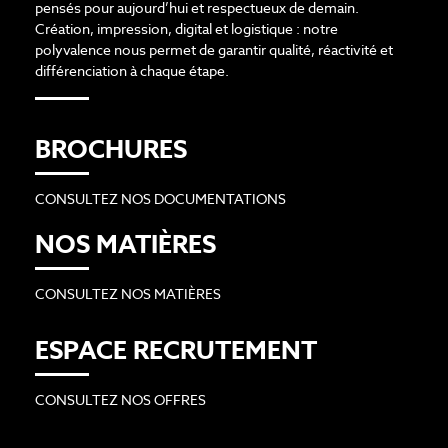
pensés pour aujourd’hui et respectueux de demain.
Création, impression, digital et logistique : notre
polyvalence nous permet de garantir qualité, réactivité et
différenciation à chaque étape.
BROCHURES
CONSULTEZ NOS DOCUMENTATIONS
NOS MATIÈRES
CONSULTEZ NOS MATIÈRES
ESPACE RECRUTEMENT
CONSULTEZ NOS OFFRES