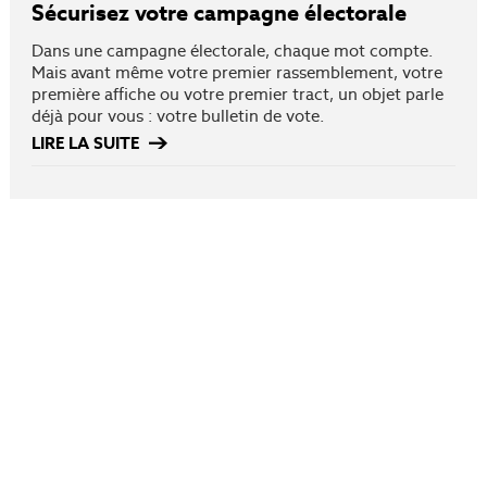
Sécurisez votre campagne électorale
Dans une campagne électorale, chaque mot compte.
Mais avant même votre premier rassemblement, votre
première affiche ou votre premier tract, un objet parle
déjà pour vous : votre bulletin de vote.
LIRE LA SUITE