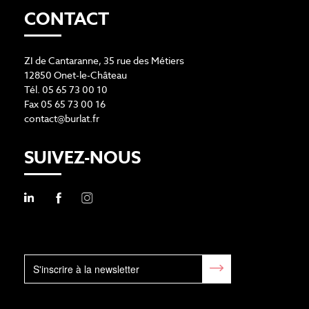
CONTACT
ZI de Cantaranne, 35 rue des Métiers
12850 Onet-le-Château
Tél. 05 65 73 00 10
Fax 05 65 73 00 16
contact@burlat.fr
SUIVEZ-NOUS