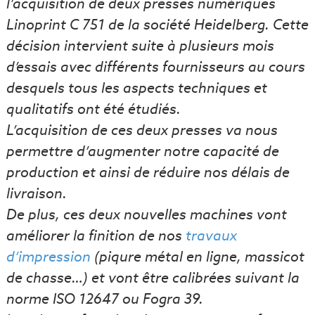
l’acquisition de deux presses numériques
Linoprint C 751 de la société Heidelberg. Cette
décision intervient suite à plusieurs mois
d’essais avec différents fournisseurs au cours
desquels tous les aspects techniques et
qualitatifs ont été étudiés.
L’acquisition de ces deux presses va nous
permettre d’augmenter notre capacité de
production et ainsi de réduire nos délais de
livraison.
De plus, ces deux nouvelles machines vont
améliorer la finition de nos
travaux
d’impression
(piqure métal en ligne, massicot
de chasse…) et vont être calibrées suivant la
norme ISO 12647 ou Fogra 39.