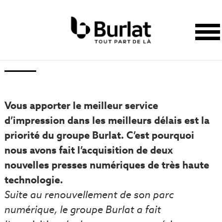
Vous apporter le meilleur service
d’impression dans les meilleurs délais est la
priorité du groupe Burlat. C’est pourquoi
nous avons fait l’acquisition de deux
nouvelles presses numériques de très haute
technologie.
Suite au renouvellement de son parc
numérique, le groupe Burlat a fait